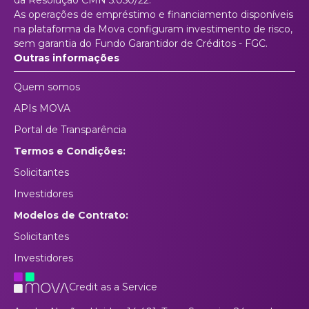
da Resolução CMN 5.050/22.
As operações de empréstimo e financiamento disponíveis
na plataforma da Mova configuram investimento de risco,
sem garantia do Fundo Garantidor de Créditos - FGC.
Outras informações
Quem somos
APIs MOVA
Portal de Transparência
Termos e Condições:
Solicitantes
Investidores
Modelos de Contrato:
Solicitantes
Investidores
Credit as a Service