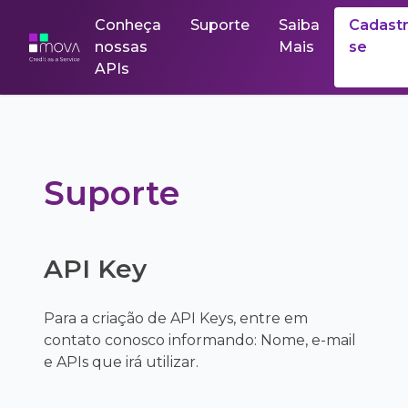
Conheça
Suporte
Saiba
Cadastr
nossas
Mais
se
APIs
Suporte
API Key
Para a criação de API Keys, entre em
contato conosco informando: Nome, e-mail
e APIs que irá utilizar.