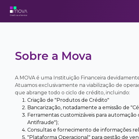
Sobre a Mova
A MOVA é uma Instituição Financeira devidamente 
Atuamos exclusivamente na viabilização de operaç
que abrange todo o ciclo de crédito, incluindo:
Criação de "Produtos de Crédito"
Bancarização, notadamente a emissão de "Cé
Ferramentas customizáveis para automação da
Antifraude");
Consultas e fornecimento de informações rela
"Plataforma Operacional" para gestão de ven